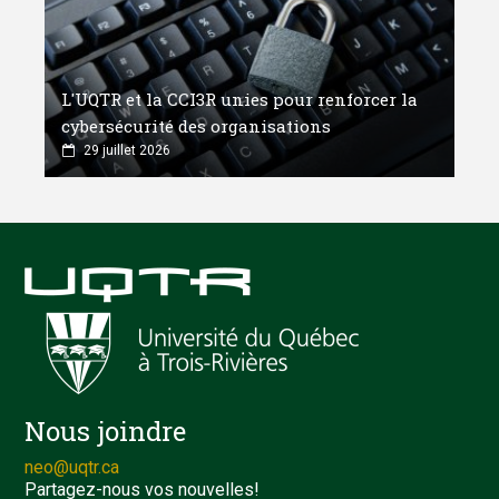
L'UQTR et la CCI3R unies pour renforcer la
cybersécurité des organisations
29 juillet 2026
Nous joindre
neo@uqtr.ca
Partagez-nous vos nouvelles!