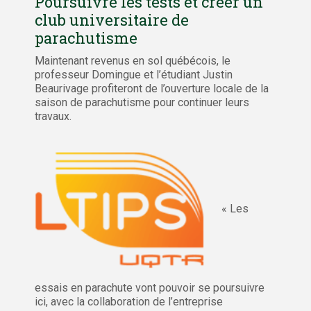
Poursuivre les tests et créer un
club universitaire de
parachutisme
Maintenant revenus en sol québécois, le
professeur Domingue et l’étudiant Justin
Beaurivage profiteront de l’ouverture locale de la
saison de parachutisme pour continuer leurs
travaux.
« Les
essais en parachute vont pouvoir se poursuivre
ici, avec la collaboration de l’entreprise