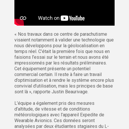
« Nos travaux dans ce centre de parachutisme
visaient notamment à valider une technologie que
nous développons pour la géolocalisation en
temps réel. C’était la première fois que nous en
faisions l’essai sur le terrain et nous avons été
impressionnés par les résultats préliminaires.
Cet équipement présente un potentiel
commercial certain. Il reste à faire un travail
d’optimisation et à rendre le système encore plus
convivial d’utilisation, mais les principes de base
sont là », rapporte Justin Beaurivage.
L’équipe a également pris des mesures
d’altitude, de vitesse et de conditions
météorologiques avec l’appareil Expedite de
Wearable Avionics. Ces données seront
analysées par deux étudiantes stagiaires du L-