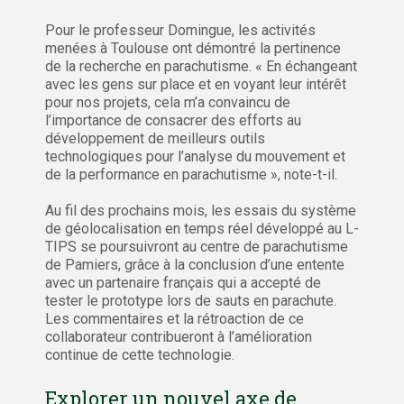
Pour le professeur Domingue, les activités
menées à Toulouse ont démontré la pertinence
de la recherche en parachutisme. « En échangeant
avec les gens sur place et en voyant leur intérêt
pour nos projets, cela m’a convaincu de
l’importance de consacrer des efforts au
développement de meilleurs outils
technologiques pour l’analyse du mouvement et
de la performance en parachutisme », note-t-il.
Au fil des prochains mois, les essais du système
de géolocalisation en temps réel développé au L-
TIPS se poursuivront au centre de parachutisme
de Pamiers, grâce à la conclusion d’une entente
avec un partenaire français qui a accepté de
tester le prototype lors de sauts en parachute.
Les commentaires et la rétroaction de ce
collaborateur contribueront à l’amélioration
continue de cette technologie.
Explorer un nouvel axe de