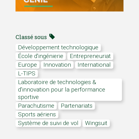
Classé sous
développement technologique
École d'ingénierie
Entrepreneuriat
Europe
innovation
International
L-TIPS
Laboratoire de technologies &
d'innovation pour la performance
sportive
parachutisme
partenariats
sports aériens
système de suivi de vol
wingsuit