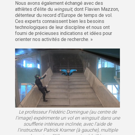
Nous avons également échangé avec des
athlètes d’élite du
wingsuit
, dont Flavien Mazzon,
détenteur du record d’Europe de temps de vol.
Ces experts connaissent bien les besoins
technologiques de leur discipline et nous ont
fourni de précieuses indications et idées pour
orienter nos activités de recherche. »
Le professeur Frédéric Domingue (au centre de
l’image) expérimente un vol en wingsuit dans une
soufflerie intérieure inclinée, avec l’aide de
l’instructeur Patrick Kramer (à gauche), multiple