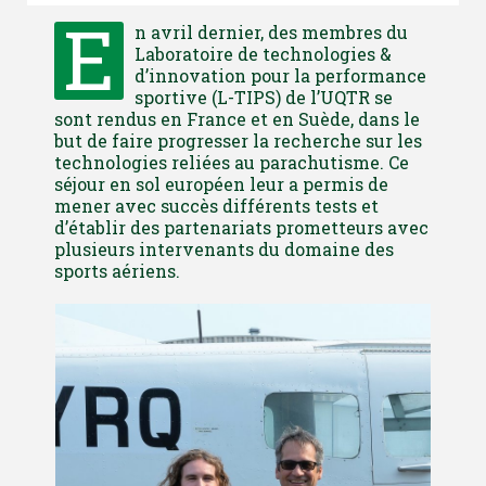
E
n avril dernier, des membres du
Laboratoire de technologies &
d’innovation pour la performance
sportive (L-TIPS) de l’UQTR se
sont rendus en France et en Suède, dans le
but de faire progresser la recherche sur les
technologies reliées au parachutisme. Ce
séjour en sol européen leur a permis de
mener avec succès différents tests et
d’établir des partenariats prometteurs avec
plusieurs intervenants du domaine des
sports aériens.