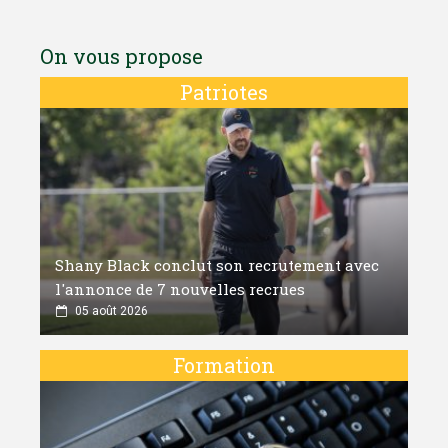
On vous propose
Patriotes
Shany Black conclut son recrutement avec
l'annonce de 7 nouvelles recrues
05 août 2026
Formation