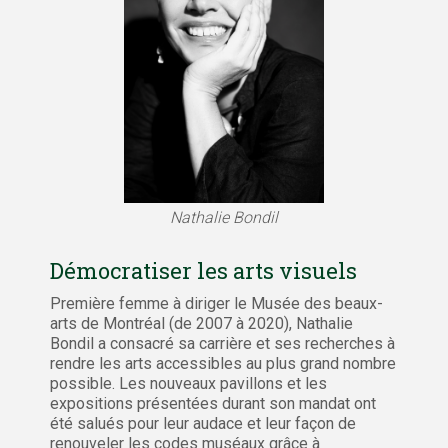
Nathalie Bondil
Démocratiser les arts visuels
Première femme à diriger le Musée des beaux-
arts de Montréal (de 2007 à 2020), Nathalie
Bondil a consacré sa carrière et ses recherches à
rendre les arts accessibles au plus grand nombre
possible. Les nouveaux pavillons et les
expositions présentées durant son mandat ont
été salués pour leur audace et leur façon de
renouveler les codes muséaux grâce à