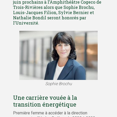
juin prochains à l’Amphithéâtre Cogeco de
Trois-Rivières alors que Sophie Brochu,
Louis-Jacques Filion, Sylvie Bernier et
Nathalie Bondil seront honorés par
l’Université.
Sophie Brochu
Une carrière vouée à la
transition énergétique
Première femme à accéder à la direction