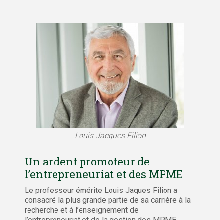
Louis Jacques Filion
Un ardent promoteur de
l’entrepreneuriat et des MPME
Le professeur émérite Louis Jaques Filion a
consacré la plus grande partie de sa carrière à la
recherche et à l’enseignement de
l’entrepreneuriat et de la gestion des MPME