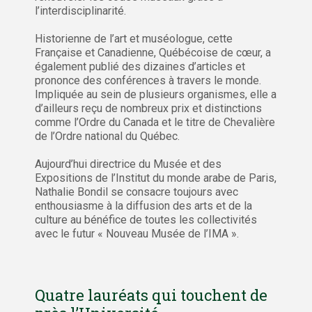
l’interdisciplinarité.
Historienne de l’art et muséologue, cette
Française et Canadienne, Québécoise de cœur, a
également publié des dizaines d’articles et
prononce des conférences à travers le monde.
Impliquée au sein de plusieurs organismes, elle a
d’ailleurs reçu de nombreux prix et distinctions
comme l’Ordre du Canada et le titre de Chevalière
de l’Ordre national du Québec.
Aujourd’hui directrice du Musée et des
Expositions de l’Institut du monde arabe de Paris,
Nathalie Bondil se consacre toujours avec
enthousiasme à la diffusion des arts et de la
culture au bénéfice de toutes les collectivités
avec le futur « Nouveau Musée de l’IMA ».
Quatre lauréats qui touchent de