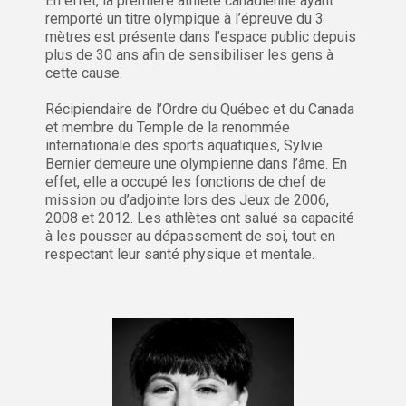
En effet, la première athlète canadienne ayant
remporté un titre olympique à l’épreuve du 3
mètres est présente dans l’espace public depuis
plus de 30 ans afin de sensibiliser les gens à
cette cause.
Récipiendaire de l’Ordre du Québec et du Canada
et membre du Temple de la renommée
internationale des sports aquatiques, Sylvie
Bernier demeure une olympienne dans l’âme. En
effet, elle a occupé les fonctions de chef de
mission ou d’adjointe lors des Jeux de 2006,
2008 et 2012. Les athlètes ont salué sa capacité
à les pousser au dépassement de soi, tout en
respectant leur santé physique et mentale.