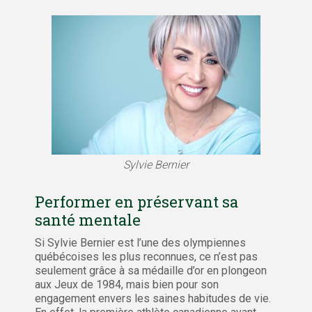
Sylvie Bernier
Performer en préservant sa
santé mentale
Si Sylvie Bernier est l’une des olympiennes
québécoises les plus reconnues, ce n’est pas
seulement grâce à sa médaille d’or en plongeon
aux Jeux de 1984, mais bien pour son
engagement envers les saines habitudes de vie.