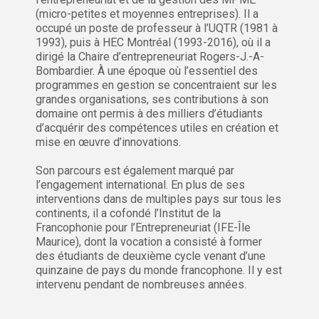
(micro-petites et moyennes entreprises). Il a
occupé un poste de professeur à l’UQTR (1981 à
1993), puis à HEC Montréal (1993-2016), où il a
dirigé la Chaire d’entrepreneuriat Rogers-J.-A-
Bombardier. À une époque où l’essentiel des
programmes en gestion se concentraient sur les
grandes organisations, ses contributions à son
domaine ont permis à des milliers d’étudiants
d’acquérir des compétences utiles en création et
mise en œuvre d’innovations.
Son parcours est également marqué par
l’engagement international. En plus de ses
interventions dans de multiples pays sur tous les
continents, il a cofondé l’Institut de la
Francophonie pour l’Entrepreneuriat (IFE-Île
Maurice), dont la vocation a consisté à former
des étudiants de deuxième cycle venant d’une
quinzaine de pays du monde francophone. Il y est
intervenu pendant de nombreuses années.