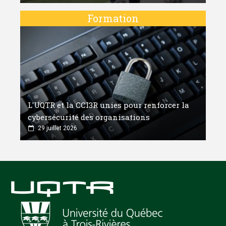
Formation
L'UQTR et la CCI3R unies pour renforcer la
cybersécurité des organisations
29 juillet 2026