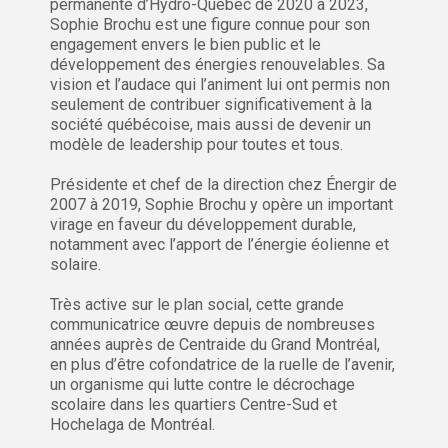
permanente d’Hydro-Québec de 2020 à 2023,
Sophie Brochu est une figure connue pour son
engagement envers le bien public et le
développement des énergies renouvelables. Sa
vision et l’audace qui l’animent lui ont permis non
seulement de contribuer significativement à la
société québécoise, mais aussi de devenir un
modèle de leadership pour toutes et tous.
Présidente et chef de la direction chez Énergir de
2007 à 2019, Sophie Brochu y opère un important
virage en faveur du développement durable,
notamment avec l’apport de l’énergie éolienne et
solaire.
Très active sur le plan social, cette grande
communicatrice œuvre depuis de nombreuses
années auprès de Centraide du Grand Montréal,
en plus d’être cofondatrice de la ruelle de l’avenir,
un organisme qui lutte contre le décrochage
scolaire dans les quartiers Centre-Sud et
Hochelaga de Montréal.