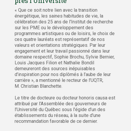
près l’Université
« Que ce soit notre lien avec la transition
énergétique, les saines habitudes de vie, la
célébration des 25 ans de l’Institut de recherche
sur les PME ou le développement des
programmes artistiques ou de loisirs, le choix de
ces quatre lauréats est représentatif de nos
valeurs et orientations stratégiques. Par leur
engagement et leur travail passionné dans leur
domaine respectif, Sophie Brochu, Sylvie Bernier,
Louis Jacques Filion et Nathalie Bondil
demeureront des sources inépuisables
d’inspiration pour nos diplômés à l’aube de leur
carrière », a mentionné le recteur de l’UQTR,
M. Christian Blanchette.
Le titre de docteure ou docteur honoris causa est
attribué par l’Assemblée des gouverneurs de
l’Université du Québec sous l’égide d’un des
établissements du réseau, à la suite d’une
recommandation favorable de ce dernier.