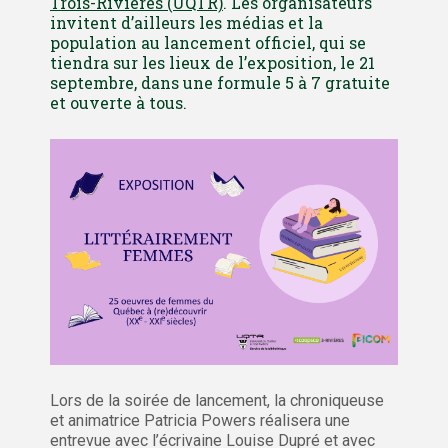
Trois-Rivières (UQTR)
. Les organisateurs
invitent d’ailleurs les médias et la
population au lancement officiel, qui se
tiendra sur les lieux de l’exposition, le 21
septembre, dans une formule 5 à 7 gratuite
et ouverte à tous.
Lors de la soirée de lancement, la chroniqueuse
et animatrice Patricia Powers réalisera une
entrevue avec l’écrivaine Louise Dupré et avec