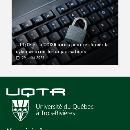
L'UQTR et la CCI3R unies pour renforcer la
cybersécurité des organisations
29 juillet 2026