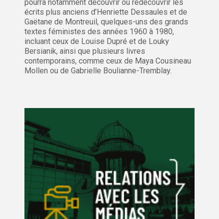
pourra notamment découvrir ou redécouvrir les
écrits plus anciens d’Henriette Dessaules et de
Gaëtane de Montreuil, quelques-uns des grands
textes féministes des années 1960 à 1980,
incluant ceux de Louise Dupré et de Louky
Bersianik, ainsi que plusieurs livres
contemporains, comme ceux de Maya Cousineau
Mollen ou de Gabrielle Boulianne-Tremblay.