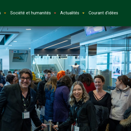
s
Société et humanités
Actualités
Courant d'idées