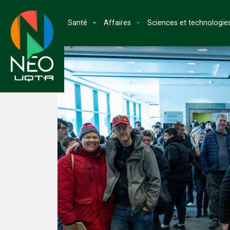
Santé
Affaires
Sciences et technologie