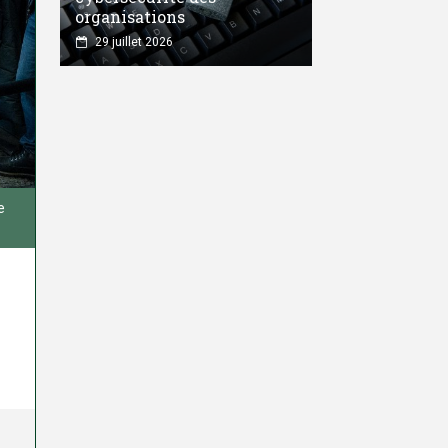
organisations
29 juillet 2026
e