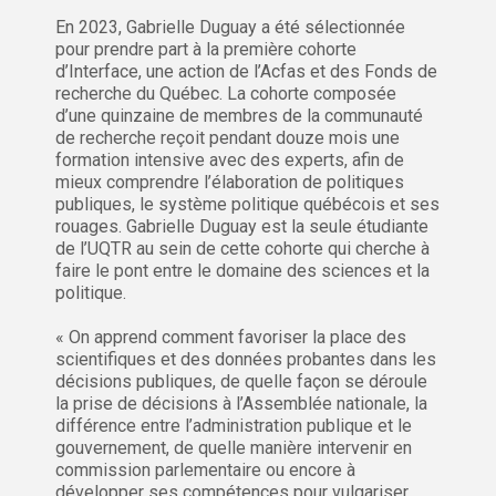
En 2023, Gabrielle Duguay a été sélectionnée
pour prendre part à la première cohorte
d’Interface, une action de l’Acfas et des Fonds de
recherche du Québec. La cohorte composée
d’une quinzaine de membres de la communauté
de recherche reçoit pendant douze mois une
formation intensive avec des experts, afin de
mieux comprendre l’élaboration de politiques
publiques, le système politique québécois et ses
rouages. Gabrielle Duguay est la seule étudiante
de l’UQTR au sein de cette cohorte qui cherche à
faire le pont entre le domaine des sciences et la
politique.
« On apprend comment favoriser la place des
scientifiques et des données probantes dans les
décisions publiques, de quelle façon se déroule
la prise de décisions à l’Assemblée nationale, la
différence entre l’administration publique et le
gouvernement, de quelle manière intervenir en
commission parlementaire ou encore à
développer ses compétences pour vulgariser