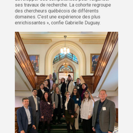
ses travaux de recherche. La cohorte regroupe
des chercheurs québécois de différents
domaines. C’est une expérience des plus
enrichissantes », confie Gabrielle Duguay.