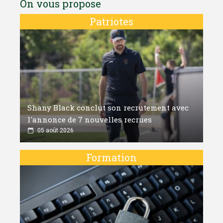
On vous propose
Patriotes
Shany Black conclut son recrutement avec
l'annonce de 7 nouvelles recrues
05 août 2026
Formation