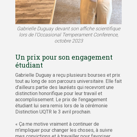
Gabrielle Duguay devant son affiche scientifique
lors de l’Occasional Temperament Conference,
octobre 2023
Un prix pour son engagement
étudiant
Gabrielle Duguay a reçu plusieurs bourses et prix
tout au long de son parcours universitaire. Elle fait
d’ailleurs partie des lauréats qui recevront une
distinction honorifique pour leur travail et
accomplissement. Le prix de l’engagement
étudiant lui sera remis lors de la cérémonie
Distinction UQTR le 3 avril prochain.
« Ça me motive vraiment à continuer de
m’impliquer pour changer les choses, à suivre
mes convictions et à travailler pour favoriser