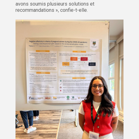
avons soumis plusieurs solutions et
recommandations », confie-t-elle.