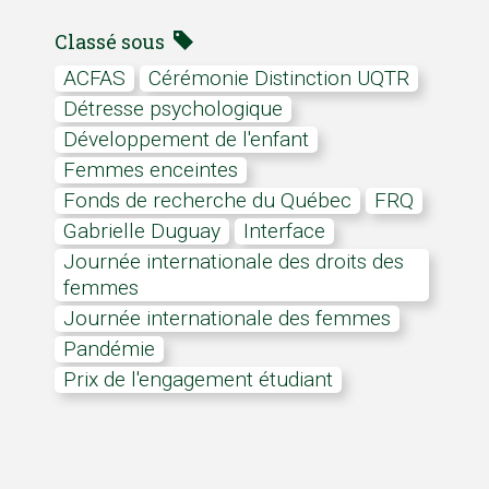
Classé sous
ACFAS
Cérémonie Distinction UQTR
détresse psychologique
développement de l'enfant
femmes enceintes
Fonds de recherche du Québec
FRQ
Gabrielle Duguay
Interface
Journée internationale des droits des
femmes
Journée internationale des femmes
pandémie
Prix de l'engagement étudiant