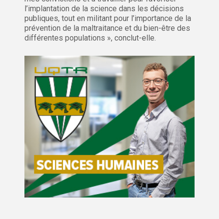
l’implantation de la science dans les décisions
publiques, tout en militant pour l’importance de la
prévention de la maltraitance et du bien-être des
différentes populations », conclut-elle.