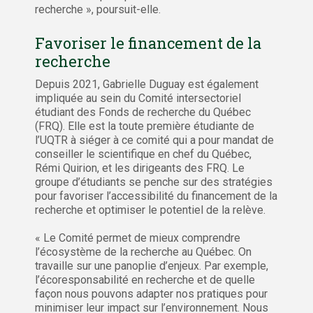
recherche », poursuit-elle.
Favoriser le financement de la
recherche
Depuis 2021, Gabrielle Duguay est également
impliquée au sein du Comité intersectoriel
étudiant des Fonds de recherche du Québec
(FRQ). Elle est la toute première étudiante de
l’UQTR à siéger à ce comité qui a pour mandat de
conseiller le scientifique en chef du Québec,
Rémi Quirion, et les dirigeants des FRQ. Le
groupe d’étudiants se penche sur des stratégies
pour favoriser l’accessibilité du financement de la
recherche et optimiser le potentiel de la relève.
« Le Comité permet de mieux comprendre
l’écosystème de la recherche au Québec. On
travaille sur une panoplie d’enjeux. Par exemple,
l’écoresponsabilité en recherche et de quelle
façon nous pouvons adapter nos pratiques pour
minimiser leur impact sur l’environnement. Nous