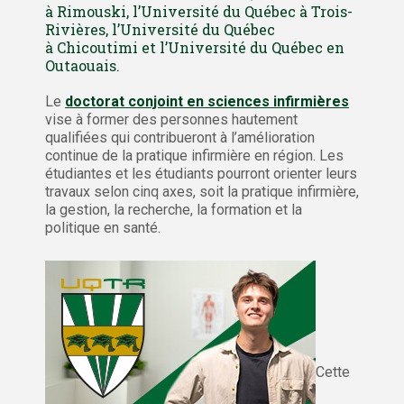
à
Rimouski
, l’Université du Québec à Trois-
Rivières, l’Université du Québec
à
Chicoutimi
et l’Université du Québec en
Outaouais.
Le
doctorat conjoint en sciences infirmières
vise à former des personnes hautement
qualifiées qui contribueront à l’amélioration
continue de la pratique infirmière en région. Les
étudiantes et les étudiants pourront orienter leurs
travaux selon cinq axes, soit la pratique infirmière,
la gestion, la recherche, la formation et la
politique en santé.
Cette