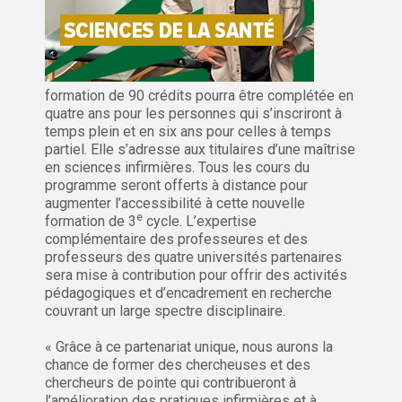
formation de 90 crédits pourra être complétée en
quatre ans pour les personnes qui s’inscriront à
temps plein et en six ans pour celles à temps
partiel. Elle s’adresse aux titulaires d’une maîtrise
en sciences infirmières. Tous les cours du
programme seront offerts à distance pour
augmenter l’accessibilité à cette nouvelle
e
formation de 3
cycle. L’expertise
complémentaire des professeures et des
professeurs des quatre universités partenaires
sera mise à contribution pour offrir des activités
pédagogiques et d’encadrement en recherche
couvrant un large spectre disciplinaire.
« Grâce à ce partenariat unique, nous aurons la
chance de former des chercheuses et des
chercheurs de pointe qui contribueront à
l’amélioration des pratiques infirmières et à