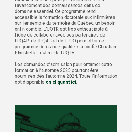
l’avancement des connaissances dans ce
domaine essentiel. Ce programme rend
accessible la formation doctorale aux infirmières
sur l’ensemble du territoire du Québec, un besoin
enfin comblé. L’UQTR est très enthousiaste à
l’idée de collaborer avec ses partenaires de
l’UQAR, de l’UQAC et de l’UQO pour offrir ce
programme de grande qualité », a confié Christian
Blanchette, recteur de l’UQTR.
Les demandes d’admission pour entamer cette
formation à l’automne 2025 pourront être
soumises dès l’automne 2024. Toute l’information
est disponible
en cliquant ici
.