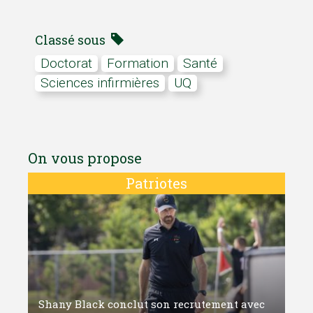
Classé sous
doctorat
formation
Santé
Sciences infirmières
UQ
On vous propose
Patriotes
Shany Black conclut son recrutement avec