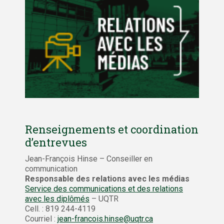
Renseignements et coordination
d’entrevues
Jean-François Hinse – Conseiller en
communication
Responsable des relations avec les médias
Service des communications et des relations
avec les diplômés
– UQTR
Cell. : 819 244-4119
Courriel :
jean-francois.hinse@uqtr.ca