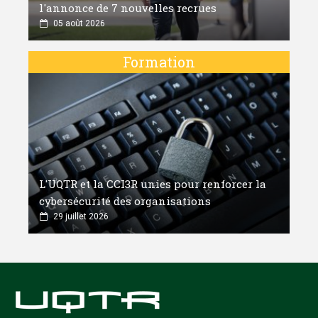
l'annonce de 7 nouvelles recrues
05 août 2026
Formation
L'UQTR et la CCI3R unies pour renforcer la
cybersécurité des organisations
29 juillet 2026