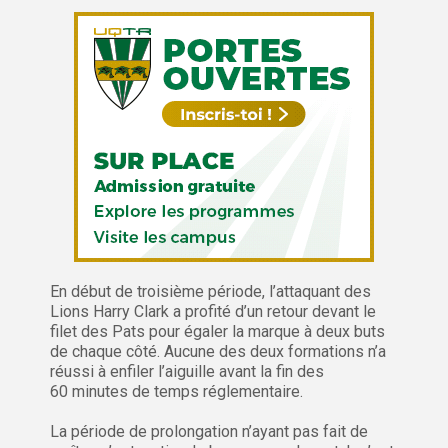
En début de troisième période, l’attaquant des
Lions Harry Clark a profité d’un retour devant le
filet des Pats pour égaler la marque à deux buts
de chaque côté. Aucune des deux formations n’a
réussi à enfiler l’aiguille avant la fin des
60 minutes de temps réglementaire.
La période de prolongation n’ayant pas fait de