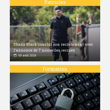
Patriotes
Shany Black conclut son recrutement avec
l'annonce de 7 nouvelles recrues
05 août 2026
Formation