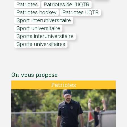
Patriotes
Patriotes de l'UQTR
Patriotes hockey
Patriotes UQTR
Sport interuniversitaire
sport universitaire
sports interuniversitaire
Sports universitaires
On vous propose
Patriotes