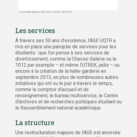
Une assemblée générale de 1982. (Photo: courtoisie, AGE UQTR)
Les services
À travers ses 50 ans d’existence, l’AGE UQTR a
mis en place une panoplie de services pour les
étudiants : que l’on pense à ses services de
divertissement, comme la Chasse-Galerie ou le
1012 par exemple – et même l’UTREK, jadis – ou
encore à la création de la halte-garderie en
septembre 2013, en plus de nombreuses autres
initiatives qui ont vu le jour à travers le temps,
comme le comptoir d’accueil et de
renseignement, le bureau multiservice, le Centre
d’archives et de recherches politiques étudiant ou
le Rassemblement national académique.
La structure
Une restructuration majeure de l’AGE est amorcée