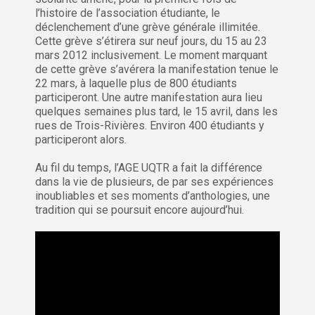
l’histoire de l’association étudiante, le
déclenchement d’une grève générale illimitée.
Cette grève s’étirera sur neuf jours, du 15 au 23
mars 2012 inclusivement. Le moment marquant
de cette grève s’avérera la manifestation tenue le
22 mars, à laquelle plus de 800 étudiants
participeront. Une autre manifestation aura lieu
quelques semaines plus tard, le 15 avril, dans les
rues de Trois-Rivières. Environ 400 étudiants y
participeront alors.
Au fil du temps, l’AGE UQTR a fait la différence
dans la vie de plusieurs, de par ses expériences
inoubliables et ses moments d’anthologies, une
tradition qui se poursuit encore aujourd’hui.