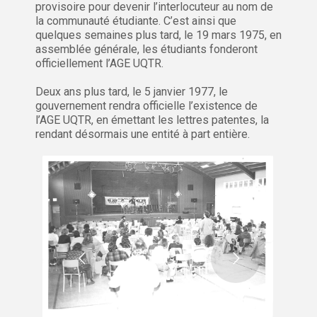
provisoire pour devenir l’interlocuteur au nom de
la communauté étudiante. C’est ainsi que
quelques semaines plus tard, le 19 mars 1975, en
assemblée générale, les étudiants fonderont
officiellement l’AGE UQTR.
Deux ans plus tard, le 5 janvier 1977, le
gouvernement rendra officielle l’existence de
l’AGE UQTR, en émettant les lettres patentes, la
rendant désormais une entité à part entière.