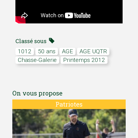
Classé sous
1012
50 ans
AGE
AGE UQTR
Chasse-Galerie
Printemps 2012
On vous propose
Patriotes