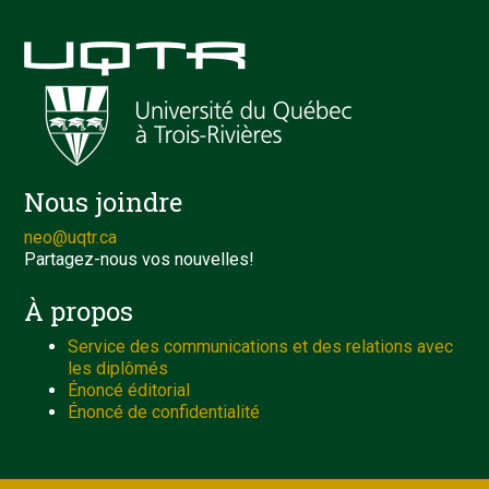
Nous joindre
neo@uqtr.ca
Partagez-nous vos nouvelles!
À propos
Service des communications et des relations avec
les diplômés
Énoncé éditorial
Énoncé de confidentialité