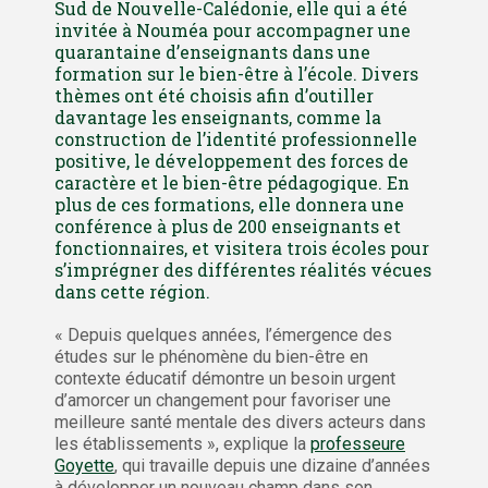
Sud de Nouvelle-Calédonie, elle qui a été
invitée à Nouméa pour accompagner une
quarantaine d’enseignants dans une
formation sur le bien-être à l’école. Divers
thèmes ont été choisis afin d’outiller
davantage les enseignants, comme la
construction de l’identité professionnelle
positive, le développement des forces de
caractère et le bien-être pédagogique. En
plus de ces formations, elle donnera une
conférence à plus de 200 enseignants et
fonctionnaires, et visitera trois écoles pour
s’imprégner des différentes réalités vécues
dans cette région.
« Depuis quelques années, l’émergence des
études sur le phénomène du bien-être en
contexte éducatif démontre un besoin urgent
d’amorcer un changement pour favoriser une
meilleure santé mentale des divers acteurs dans
les établissements », explique la
professeure
Goyette
, qui travaille depuis une dizaine d’années
à développer un nouveau champ dans son