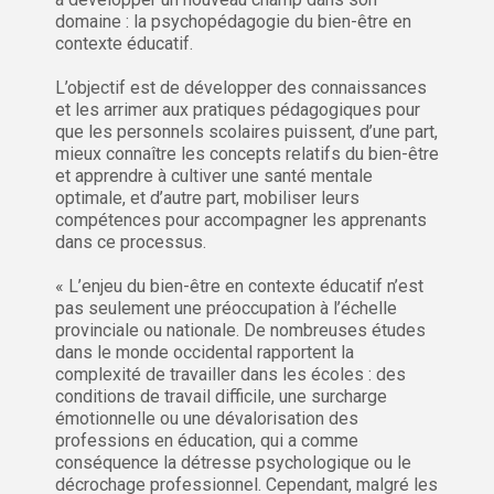
domaine : la psychopédagogie du bien-être en
contexte éducatif.
L’objectif est de développer des connaissances
et les arrimer aux pratiques pédagogiques pour
que les personnels scolaires puissent, d’une part,
mieux connaître les concepts relatifs du bien-être
et apprendre à cultiver une santé mentale
optimale, et d’autre part, mobiliser leurs
compétences pour accompagner les apprenants
dans ce processus.
« L’enjeu du bien-être en contexte éducatif n’est
pas seulement une préoccupation à l’échelle
provinciale ou nationale. De nombreuses études
dans le monde occidental rapportent la
complexité de travailler dans les écoles : des
conditions de travail difficile, une surcharge
émotionnelle ou une dévalorisation des
professions en éducation, qui a comme
conséquence la détresse psychologique ou le
décrochage professionnel. Cependant, malgré les