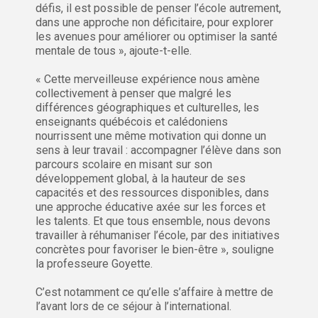
défis, il est possible de penser l’école autrement,
dans une approche non déficitaire, pour explorer
les avenues pour améliorer ou optimiser la santé
mentale de tous », ajoute-t-elle.
« Cette merveilleuse expérience nous amène
collectivement à penser que malgré les
différences géographiques et culturelles, les
enseignants québécois et calédoniens
nourrissent une même motivation qui donne un
sens à leur travail : accompagner l’élève dans son
parcours scolaire en misant sur son
développement global, à la hauteur de ses
capacités et des ressources disponibles, dans
une approche éducative axée sur les forces et
les talents. Et que tous ensemble, nous devons
travailler à réhumaniser l’école, par des initiatives
concrètes pour favoriser le bien-être », souligne
la professeure Goyette.
C’est notamment ce qu’elle s’affaire à mettre de
l’avant lors de ce séjour à l’international.