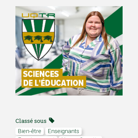
Classé sous
bien-être
Enseignants