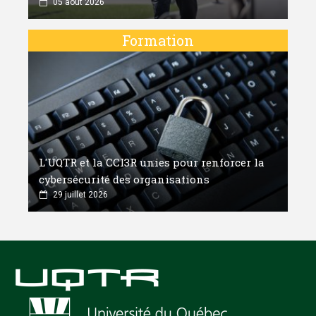
05 août 2026
Formation
L'UQTR et la CCI3R unies pour renforcer la
cybersécurité des organisations
29 juillet 2026