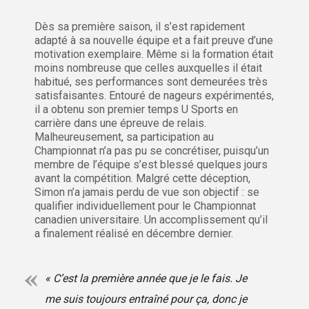
Dès sa première saison, il s’est rapidement
adapté à sa nouvelle équipe et a fait preuve d’une
motivation exemplaire. Même si la formation était
moins nombreuse que celles auxquelles il était
habitué, ses performances sont demeurées très
satisfaisantes. Entouré de nageurs expérimentés,
il a obtenu son premier temps U Sports en
carrière dans une épreuve de relais.
Malheureusement, sa participation au
Championnat n’a pas pu se concrétiser, puisqu’un
membre de l’équipe s’est blessé quelques jours
avant la compétition. Malgré cette déception,
Simon n’a jamais perdu de vue son objectif : se
qualifier individuellement pour le Championnat
canadien universitaire. Un accomplissement qu’il
a finalement réalisé en décembre dernier.
« C’est la première année que je le fais. Je
me suis toujours entraîné pour ça, donc je