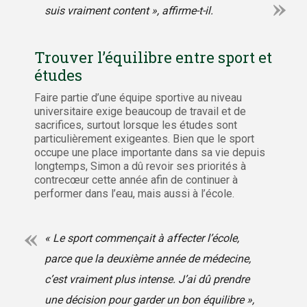
suis vraiment content », affirme-t-il.
Trouver l’équilibre entre sport et
études
Faire partie d’une équipe sportive au niveau
universitaire exige beaucoup de travail et de
sacrifices, surtout lorsque les études sont
particulièrement exigeantes. Bien que le sport
occupe une place importante dans sa vie depuis
longtemps, Simon a dû revoir ses priorités à
contrecœur cette année afin de continuer à
performer dans l’eau, mais aussi à l’école.
« Le sport commençait à affecter l’école,
parce que la deuxième année de médecine,
c’est vraiment plus intense. J’ai dû prendre
une décision pour garder un bon équilibre »,