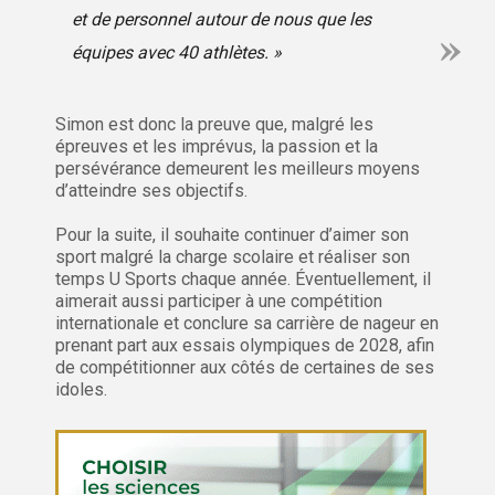
et de personnel autour de nous que les
équipes avec 40 athlètes. »
Simon est donc la preuve que, malgré les
épreuves et les imprévus, la passion et la
persévérance demeurent les meilleurs moyens
d’atteindre ses objectifs.
Pour la suite, il souhaite continuer d’aimer son
sport malgré la charge scolaire et réaliser son
temps U Sports chaque année. Éventuellement, il
aimerait aussi participer à une compétition
internationale et conclure sa carrière de nageur en
prenant part aux essais olympiques de 2028, afin
de compétitionner aux côtés de certaines de ses
idoles.