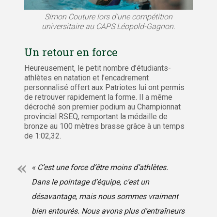
Simon Couture lors d’une compétition
universitaire au CAPS Léopold-Gagnon.
Un retour en force
Heureusement, le petit nombre d’étudiants-
athlètes en natation et l’encadrement
personnalisé offert aux Patriotes lui ont permis
de retrouver rapidement la forme. Il a même
décroché son premier podium au Championnat
provincial RSEQ, remportant la médaille de
bronze au 100 mètres brasse grâce à un temps
de 1:02,32.
« C’est une force d’être moins d’athlètes.
Dans le pointage d’équipe, c’est un
désavantage, mais nous sommes vraiment
bien entourés. Nous avons plus d’entraîneurs