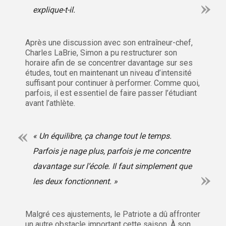
explique-t-il.
Après une discussion avec son entraîneur-chef,
Charles LaBrie, Simon a pu restructurer son
horaire afin de se concentrer davantage sur ses
études, tout en maintenant un niveau d’intensité
suffisant pour continuer à performer. Comme quoi,
parfois, il est essentiel de faire passer l’étudiant
avant l’athlète.
« Un équilibre, ça change tout le temps.
Parfois je nage plus, parfois je me concentre
davantage sur l’école. Il faut simplement que
les deux fonctionnent. »
Malgré ces ajustements, le Patriote a dû affronter
un autre obstacle important cette saison. À son