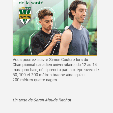
Vous pourrez suivre Simon Couture lors du
Championnat canadien universitaire, du 12 au 14
mars prochain, où il prendra part aux épreuves de
50, 100 et 200 mètres brasse ainsi qu’au
200 mètres quatre nages.
Un texte de Sarah-Maude Ritchot