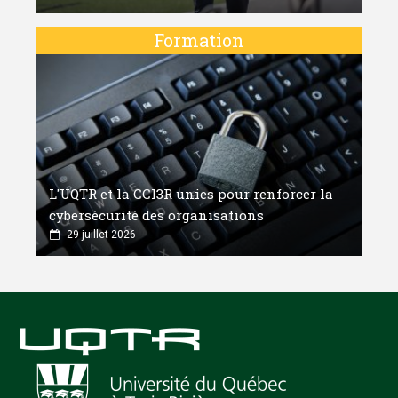
Formation
L'UQTR et la CCI3R unies pour renforcer la
cybersécurité des organisations
29 juillet 2026