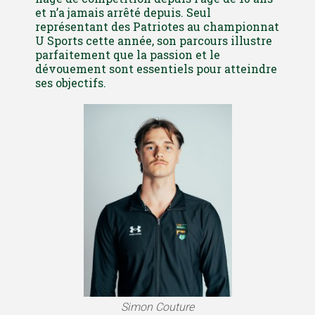
et n’a jamais arrêté depuis. Seul
représentant des Patriotes au championnat
U Sports cette année, son parcours illustre
parfaitement que la passion et le
dévouement sont essentiels pour atteindre
ses objectifs.
Simon Couture