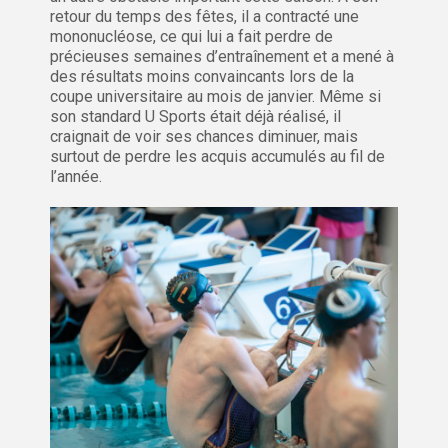
retour du temps des fêtes, il a contracté une
mononucléose, ce qui lui a fait perdre de
précieuses semaines d’entraînement et a mené à
des résultats moins convaincants lors de la
coupe universitaire au mois de janvier. Même si
son standard U Sports était déjà réalisé, il
craignait de voir ses chances diminuer, mais
surtout de perdre les acquis accumulés au fil de
l’année.