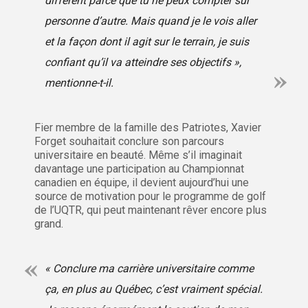
différent parce que tu ne peux compter sur
personne d’autre. Mais quand je le vois aller
et la façon dont il agit sur le terrain, je suis
confiant qu’il va atteindre ses objectifs »,
mentionne-t-il.
Fier membre de la famille des Patriotes, Xavier
Forget souhaitait conclure son parcours
universitaire en beauté. Même s’il imaginait
davantage une participation au Championnat
canadien en équipe, il devient aujourd’hui une
source de motivation pour le programme de golf
de l’UQTR, qui peut maintenant rêver encore plus
grand.
« Conclure ma carrière universitaire comme
ça, en plus au Québec, c’est vraiment spécial.