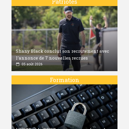
Patriotes
Shany Black conclut son recrutement avec
l'annonce de 7 nouvelles recrues
05 août 2026
Formation