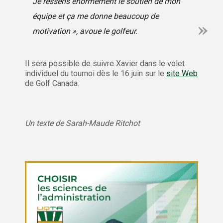
Je ressens énormément le soutien de mon
équipe et ça me donne beaucoup de
motivation », avoue le golfeur.
Il sera possible de suivre Xavier dans le volet
individuel du tournoi dès le 16 juin sur le
site Web
de Golf Canada.
Un texte de Sarah-Maude Ritchot