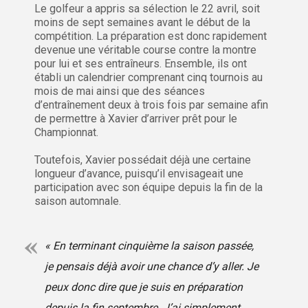
Le golfeur a appris sa sélection le 22 avril, soit
moins de sept semaines avant le début de la
compétition. La préparation est donc rapidement
devenue une véritable course contre la montre
pour lui et ses entraîneurs. Ensemble, ils ont
établi un calendrier comprenant cinq tournois au
mois de mai ainsi que des séances
d’entraînement deux à trois fois par semaine afin
de permettre à Xavier d’arriver prêt pour le
Championnat.
Toutefois, Xavier possédait déjà une certaine
longueur d’avance, puisqu’il envisageait une
participation avec son équipe depuis la fin de la
saison automnale.
« En terminant cinquième la saison passée,
je pensais déjà avoir une chance d’y aller. Je
peux donc dire que je suis en préparation
depuis la fin septembre. J’ai simplement