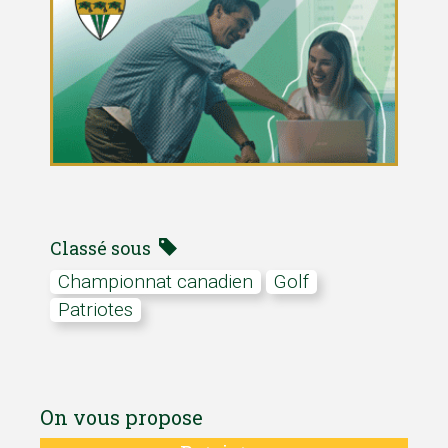
Classé sous
Championnat canadien
Golf
Patriotes
On vous propose