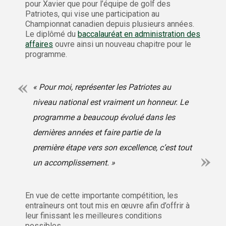
pour Xavier que pour l’équipe de golf des
Patriotes, qui vise une participation au
Championnat canadien depuis plusieurs années.
Le diplômé du
baccalauréat en administration des
affaires
ouvre ainsi un nouveau chapitre pour le
programme.
« Pour moi, représenter les Patriotes au
niveau national est vraiment un honneur. Le
programme a beaucoup évolué dans les
dernières années et faire partie de la
première étape vers son excellence, c’est tout
un accomplissement. »
En vue de cette importante compétition, les
entraîneurs ont tout mis en œuvre afin d’offrir à
leur finissant les meilleures conditions
possibles.