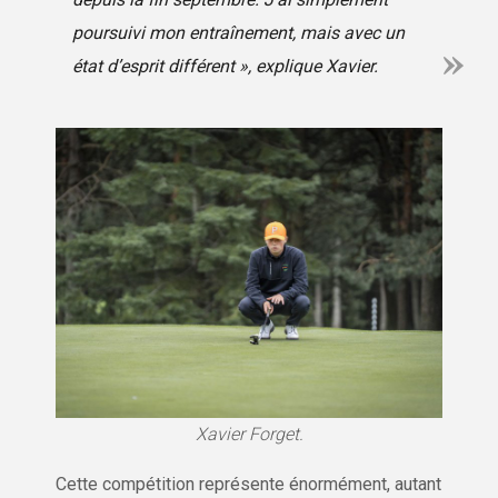
poursuivi mon entraînement, mais avec un
état d’esprit différent », explique Xavier.
Xavier Forget.
Cette compétition représente énormément, autant