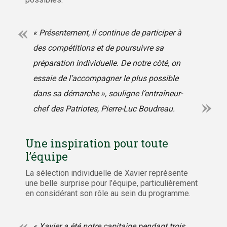
« Présentement, il continue de participer à
des compétitions et de poursuivre sa
préparation individuelle. De notre côté, on
essaie de l’accompagner le plus possible
dans sa démarche », souligne l’entraîneur-
chef des Patriotes, Pierre-Luc Boudreau.
Une inspiration pour toute
l’équipe
La sélection individuelle de Xavier représente
une belle surprise pour l’équipe, particulièrement
en considérant son rôle au sein du programme.
« Xavier a été notre capitaine pendant trois