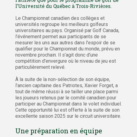
l’Université du Québec à Trois-Rivières.
Le Championnat canadien des collèges et
universités regroupe les meilleurs golfeurs
universitaires au pays. Organisé par Golf Canada,
l’événement permet aux participants de se
mesurer les uns aux autres dans l’espoir de se
qualifier pour le Championnat du monde, prévu en
novembre prochain. Il s’agit donc d’une
compétition d’envergure où le niveau de jeu est
particulièrement relevé.
À la suite de la non-sélection de son équipe,
l’ancien capitaine des Patriotes, Xavier Forget, a
tout de même réussi à se tailler une place parmi
les joueurs retenus par le comité canadien pour
participer au Championnat dans le volet individuel.
Cette opportunité lui est offerte à la suite de son
excellente saison 2025 sur le circuit universitaire.
Une préparation en équipe