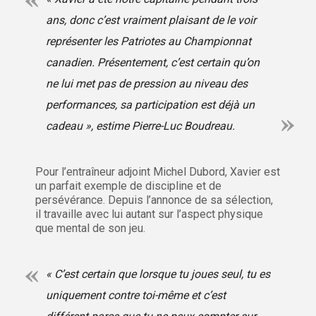
ans, donc c’est vraiment plaisant de le voir
représenter les Patriotes au Championnat
canadien. Présentement, c’est certain qu’on
ne lui met pas de pression au niveau des
performances, sa participation est déjà un
cadeau », estime Pierre-Luc Boudreau.
Pour l’entraîneur adjoint Michel Dubord, Xavier est
un parfait exemple de discipline et de
persévérance. Depuis l’annonce de sa sélection,
il travaille avec lui autant sur l’aspect physique
que mental de son jeu.
« C’est certain que lorsque tu joues seul, tu es
uniquement contre toi-même et c’est