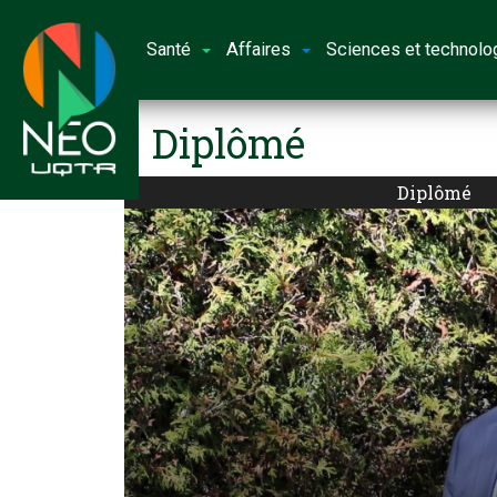
Santé
Affaires
Sciences et technolo
Diplômé
Diplômé