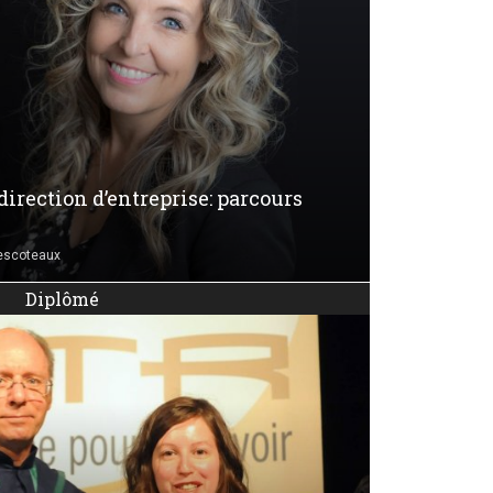
direction d’entreprise: parcours
escoteaux
Diplômé