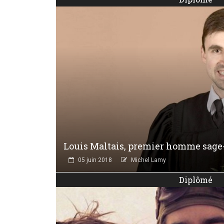
Louis Maltais, premier homme sag
05 juin 2018
Michel Lamy
Diplômé