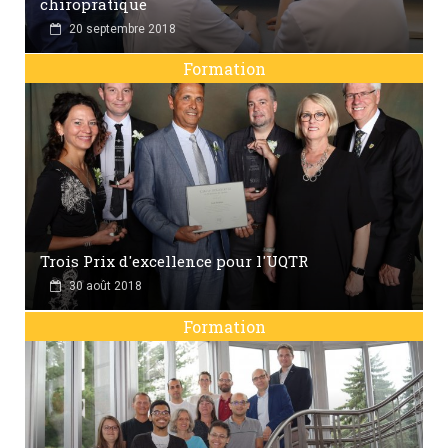
chiropratique
20 septembre 2018
Formation
Trois Prix d'excellence pour l'UQTR
30 août 2018
Formation