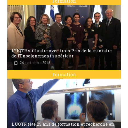
Formation
L'UQTR s'illustre avec trois Prix de la ministre
de l’Enseignement supérieur
24 septembre 2018
Formation
L’UQTR fête 25 ans de formation et recherche en