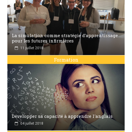
La simulation comme stratégie d’apprentissage
pour les futures infirmières
11 juillet 2018
Formation
Développer sa capacité à apprendre l'anglais
04 juillet 2018