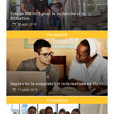
Près de 800 000$ pour la recherche et la
formation
20 août 2018
Formation
Implanter la comptabilité informatisée en Haïti
17 juillet 2018
Formation