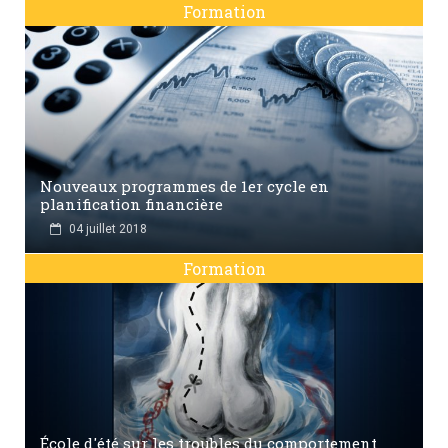
Formation
Nouveaux programmes de 1er cycle en
planification financière
04 juillet 2018
Formation
École d'été sur les troubles du comportement