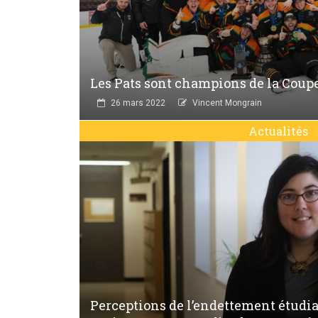
Les Pats sont champions de la Coupe
26 mars 2022
Vincent Mongrain
Actualités
Perceptions de l’endettement étudian