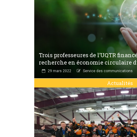
Trois professeures de l’UQTR financé
recherche en économie circulaire 
29 mars 2022
Service des communications
Actualités