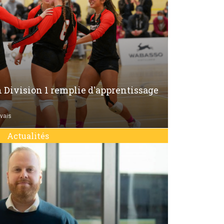
 Division 1 remplie d'apprentissage
vais
Actualités