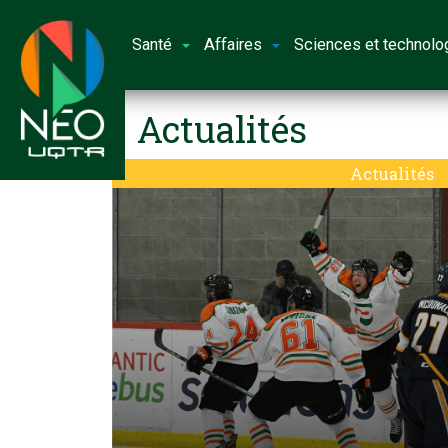
Santé
Affaires
Sciences et technolo
Actualités
Actualités