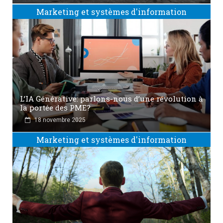
Marketing et systèmes d'information
L’IA Générative: parlons-nous d’une révolution à
la portée des PME?
18 novembre 2025
Marketing et systèmes d'information