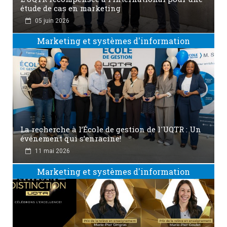
étude de cas en marketing
05 juin 2026
Marketing et systèmes d'information
La recherche à l’École de gestion de l'UQTR : Un
événement qui s’enracine!
11 mai 2026
Marketing et systèmes d'information