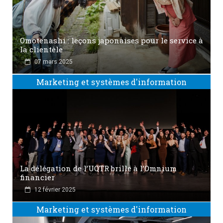
Omotenashi : leçons japonaises pour le service à
la clientèle
07 mars 2025
Marketing et systèmes d'information
La délégation de l’UQTR brille à l’Omnium
financier
12 février 2025
Marketing et systèmes d'information