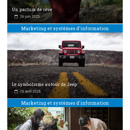
Un parfum de rêve
26 juin 2025
Marketing et systèmes d'information
Le symbolisme autour de Jeep
15 avril 2025
Marketing et systèmes d'information