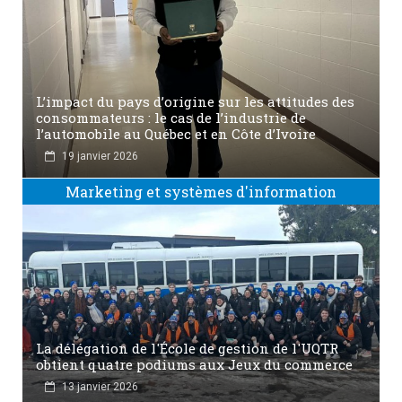
L’impact du pays d’origine sur les attitudes des
consommateurs : le cas de l’industrie de
l’automobile au Québec et en Côte d’Ivoire
19 janvier 2026
Marketing et systèmes d'information
La délégation de l'École de gestion de l'UQTR
obtient quatre podiums aux Jeux du commerce
13 janvier 2026