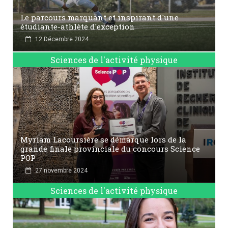
Le parcours marquant et inspirant d'une
étudiante-athlète d'exception
12 Décembre 2024
Sciences de l'activité physique
Myriam Lacoursière se démarque lors de la
grande finale provinciale du concours Science
POP
27 novembre 2024
Sciences de l'activité physique