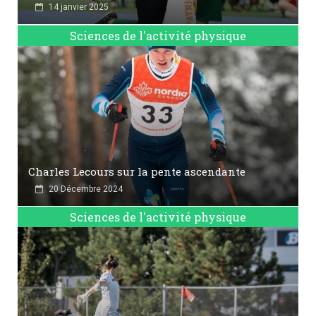
14 janvier 2025
Sciences de l'activité physique
Charles Lecours sur la pente ascendante
20 Décembre 2024
Sciences de l'activité physique