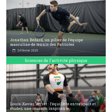
Jonathan Bédard, un pilier de l’équipe
masculine de tennis des Patriotes
24 février 2025
Sciences de l'activité physique
Louis-Xavier Verret : l’équilibre entre sport et
études, une réussite inspirante