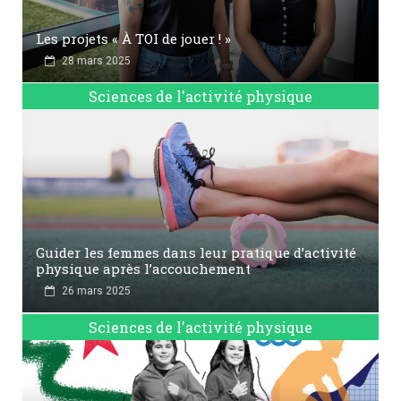
Les projets « À TOI de jouer ! »
28 mars 2025
Sciences de l'activité physique
Guider les femmes dans leur pratique d’activité
physique après l’accouchement
26 mars 2025
Sciences de l'activité physique