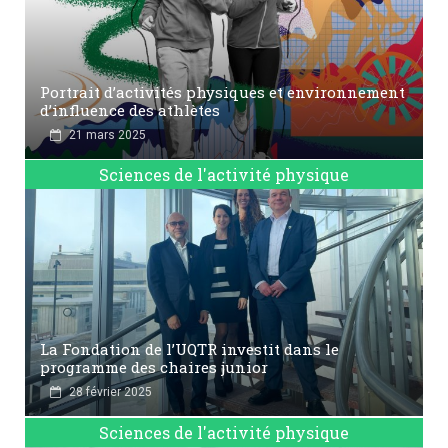
Portrait d’activités physiques et environnement
d’influence des athlètes
21 mars 2025
Sciences de l'activité physique
La Fondation de l’UQTR investit dans le
programme des chaires junior
28 février 2025
Sciences de l'activité physique