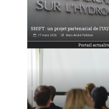
SHIFT : un projet partenarial de l’UQ
17 mars 2026
Marc-André Pelletier
Portail actualit