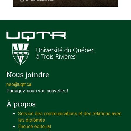
Nous joindre
neo@uqtr.ca
Partagez-nous vos nouvelles!
À propos
Service des communications et des relations avec
les diplômés
Énoncé éditorial