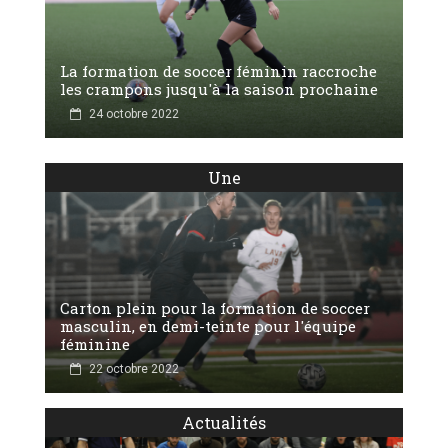
La formation de soccer féminin raccroche
les crampons jusqu'à la saison prochaine
24 octobre 2022
Une
Carton plein pour la formation de soccer
masculin, en demi-teinte pour l'équipe
féminine
22 octobre 2022
Actualités