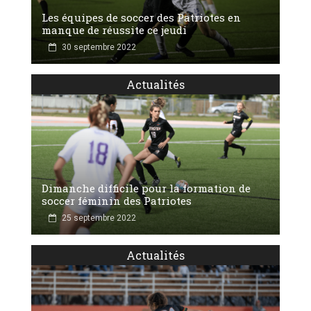
Les équipes de soccer des Patriotes en
manque de réussite ce jeudi
30 septembre 2022
Actualités
Dimanche difficile pour la formation de
soccer féminin des Patriotes
25 septembre 2022
Actualités