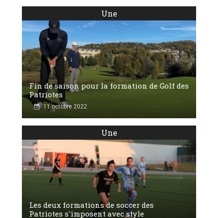
Une
Fin de saison pour la formation de Golf des
Patriotes
11 octobre 2022
Une
Les deux formations de soccer des
Patriotes s'imposent avec style