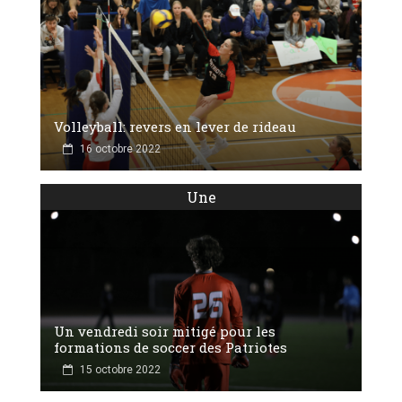
Volleyball: revers en lever de rideau
16 octobre 2022
Une
Un vendredi soir mitigé pour les
formations de soccer des Patriotes
15 octobre 2022