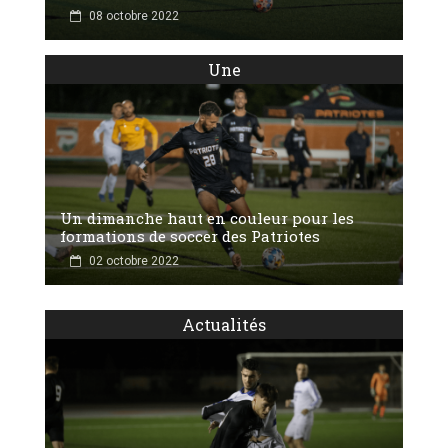
08 octobre 2022
Une
Un dimanche haut en couleur pour les
formations de soccer des Patriotes
02 octobre 2022
Actualités