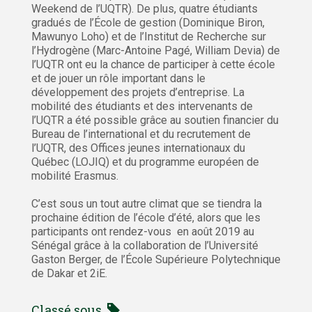
Weekend de l’UQTR). De plus, quatre étudiants
gradués de l’École de gestion (Dominique Biron,
Mawunyo Loho) et de l’Institut de Recherche sur
l’Hydrogène (Marc-Antoine Pagé, William Devia) de
l’UQTR ont eu la chance de participer à cette école
et de jouer un rôle important dans le
développement des projets d’entreprise. La
mobilité des étudiants et des intervenants de
l’UQTR a été possible grâce au soutien financier du
Bureau de l’international et du recrutement de
l’UQTR, des Offices jeunes internationaux du
Québec (LOJIQ) et du programme européen de
mobilité Erasmus.
C’est sous un tout autre climat que se tiendra la
prochaine édition de l’école d’été, alors que les
participants ont rendez-vous en août 2019 au
Sénégal grâce à la collaboration de l’Université
Gaston Berger, de l’École Supérieure Polytechnique
de Dakar et 2iE.
Classé sous