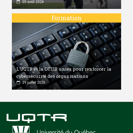
05 août 2026
Formation
L'UQTR et la CCI3R unies pour renforcer la
cybersécurité des organisations
29 juillet 2026