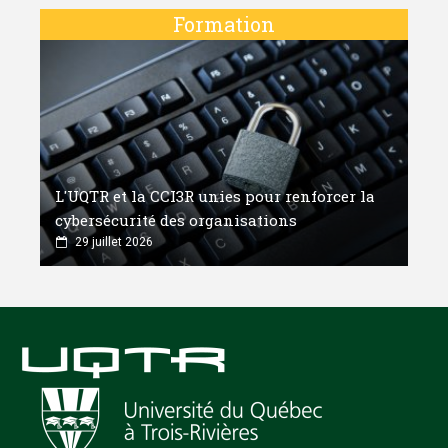
Formation
L'UQTR et la CCI3R unies pour renforcer la
cybersécurité des organisations
29 juillet 2026