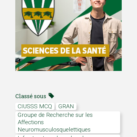
Classé sous
CIUSSS MCQ
GRAN
Groupe de Recherche sur les
Affections
Neuromusculosquelettiques