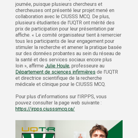
journée, puisque plusieurs chercheurs et
chercheuses ont présenté leur projet mené en
collaboration avec le CIUSSS MCQ. De plus,
plusieurs étudiantes de l’UQTR ont mérité des
prix de participation pour leur présentation par
affiche. « Le comité organisateur tient à remercier
tous les participants de leur engagement pour
stimuler la recherche et amener la pratique basée
sur des données probantes au sein du réseau de
la santé et des services sociaux encore plus
loin », affirme
Julie Houle
, professeure au
Département de sciences infirmières
de l’UQTR
et directrice scientifique de la recherche
médicale et clinique pour le CIUSSS MCQ.
Pour plus d’informations sur l’IRPPS, vous
pouvez consulter la page web suivante :
https://irpps.ciusssmcq.ca/