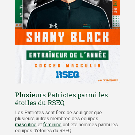
Plusieurs Patriotes parmi les
étoiles du RSEQ
Les Patriotes sont fiers de souligner que
plusieurs autres membres des équipes
masculine
et
féminine
ont été nommés parmi les
équipes d’étoiles du RSEQ.