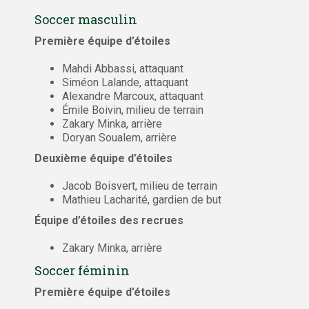
Soccer masculin
Première équipe d’étoiles
Mahdi Abbassi, attaquant
Siméon Lalande, attaquant
Alexandre Marcoux, attaquant
Émile Boivin, milieu de terrain
Zakary Minka, arrière
Doryan Soualem, arrière
Deuxième équipe d’étoiles
Jacob Boisvert, milieu de terrain
Mathieu Lacharité, gardien de but
Équipe d’étoiles des recrues
Zakary Minka, arrière
Soccer féminin
Première équipe d’étoiles