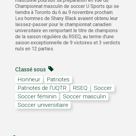
masculine poursuit sa préparation en vue du
Championnat masculin de soccer U Sports qui se
tiendra à Toronto du 6 au 9 novembre prochain.
Les hommes de Shany Black avaient obtenu leur
laissez-passer pour le championnat canadien
universitaire en remportant le titre de champions
de la saison régulière du RSEQ, au terme d’une
saison exceptionnelle de 9 victoires et 3 verdicts
nuls en 12 parties.
Classé sous
honneur
Patriotes
Patriotes de l'UQTR
RSEQ
soccer
Soccer féminin
Soccer masculin
soccer universitaire