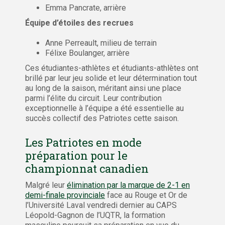
Emma Pancrate, arrière
Équipe d’étoiles des recrues
Anne Perreault, milieu de terrain
Félixe Boulanger, arrière
Ces étudiantes-athlètes et étudiants-athlètes ont
brillé par leur jeu solide et leur détermination tout
au long de la saison, méritant ainsi une place
parmi l’élite du circuit. Leur contribution
exceptionnelle à l’équipe a été essentielle au
succès collectif des Patriotes cette saison.
Les Patriotes en mode
préparation pour le
championnat canadien
Malgré leur
élimination par la marque de 2-1 en
demi-finale provinciale
face au Rouge et Or de
l’Université Laval vendredi dernier au CAPS
Léopold-Gagnon de l’UQTR, la formation