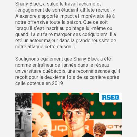
Shany Black, a salué le travail acharné et
l’engagement de son étudiant-athlète recrue : «
Alexandre a apporté impact et imprévisibilité à
notre offensive toute la saison. Que ce soit
lorsqu’il s’est inscrit au pointage lui-même ou
quand il a su faire marquer ses coéquipiers, il a
été un acteur majeur dans la grande réussite de
notre attaque cette saison. »
Soulignons également que Shany Black a été
nommé entraîneur de l’année dans le réseau
universitaire québécois, une reconnaissance qu’il
reçoit pour la deuxième fois de sa carrière après
celle obtenue en 2019.