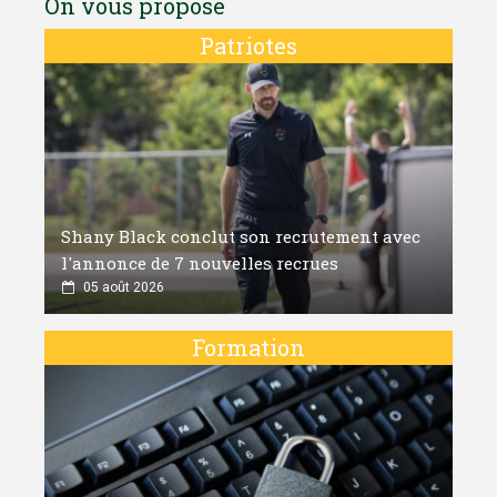
On vous propose
Patriotes
Shany Black conclut son recrutement avec
l'annonce de 7 nouvelles recrues
05 août 2026
Formation