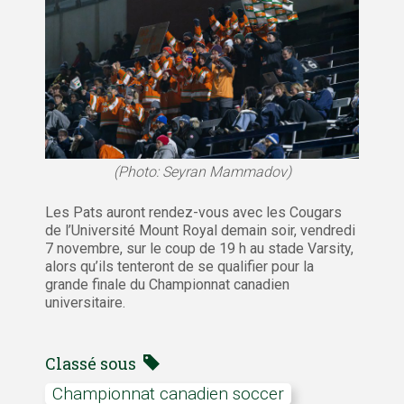
(Photo: Seyran Mammadov)
Les Pats auront rendez-vous avec les Cougars
de l’Université Mount Royal demain soir, vendredi
7 novembre, sur le coup de 19 h au stade Varsity,
alors qu’ils tenteront de se qualifier pour la
grande finale du Championnat canadien
universitaire.
Classé sous
Championnat canadien soccer