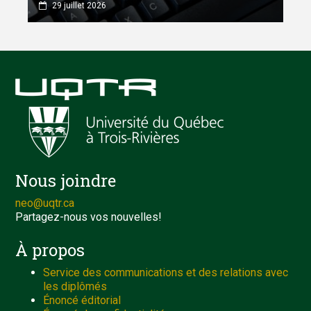
29 juillet 2026
Nous joindre
neo@uqtr.ca
Partagez-nous vos nouvelles!
À propos
Service des communications et des relations avec
les diplômés
Énoncé éditorial