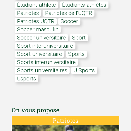
Étudiant-athlète
étudiants-athlètes
Patriotes
Patriotes de l'UQTR
Patriotes UQTR
soccer
Soccer masculin
soccer universitaire
Sport
Sport interuniversitaire
sport universitaire
Sports
sports interuniversitaire
Sports universitaires
U Sports
Usports
On vous propose
Patriotes