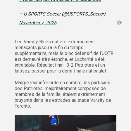
— U SPORTS Soccer (@USPORTS_Soccer)
November 7, 2025
Les Varsity Blues ont été extrêmement
menaçants jusqu’à la fin du temps
supplémentaire, mais le bloc défensif de l’UQTR
est demeuré très étanche, et Lacharité a été
intraitable. Résultat final : 3-2 Patriotes et un
laissez-passer pour la demi-finale nationale!
Malgré leur infériorité en nombre, les partisans
des Patriotes, majoritairement composés de
membres de la famille, étaient extrêmement
bruyants dans les estrades au stade Varsity de
Toronto.