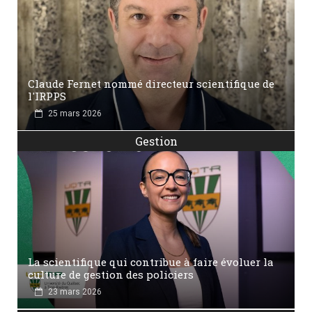
Claude Fernet nommé directeur scientifique de
l'IRPPS
25 mars 2026
Gestion
La scientifique qui contribue à faire évoluer la
culture de gestion des policiers
23 mars 2026