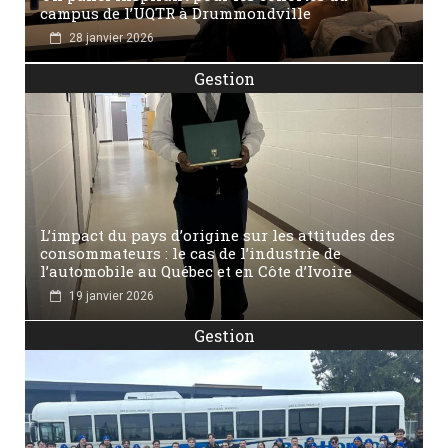
campus de l’UQTR à Drummondville
28 janvier 2026
Gestion
L’impact du pays d’origine sur les attitudes des
consommateurs : le cas de l’industrie de
l’automobile au Québec et en Côte d’Ivoire
19 janvier 2026
Gestion