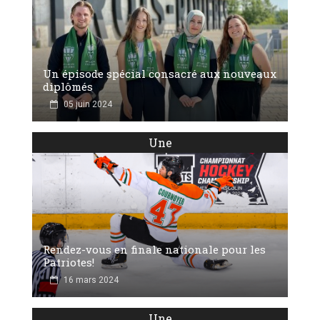
Un épisode spécial consacré aux nouveaux
diplômés
05 juin 2024
Une
Rendez-vous en finale nationale pour les
Patriotes!
16 mars 2024
Une