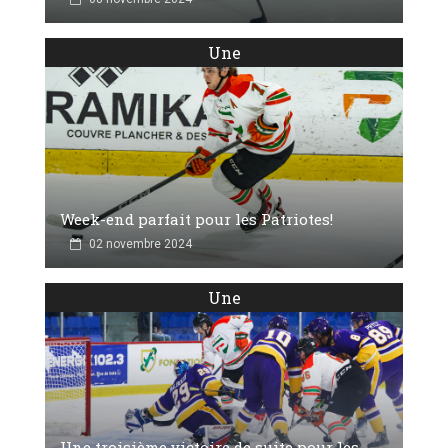
Une
Week-end parfait pour les Patriotes!
02 novembre 2024
Une
Une troisième victoire de suite pour les