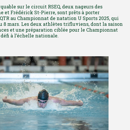
quable sur le circuit RSEQ, deux nageurs des
 et Frédérick St-Pierre, sont prêts à porter
’UQTR au Championnat de natation U Sports 2025, qui
u 8 mars. Les deux athlètes trifluviens, dont la saison
ces et une préparation ciblée pour le Championnat
défi à l’échelle nationale.