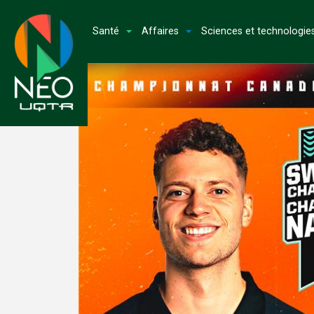
Santé
Affaires
Sciences et technologie