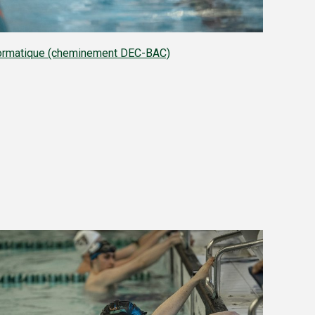
formatique (cheminement DEC-BAC)