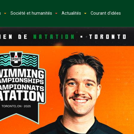
s
Société et humanités
Actualités
Courant d'idées