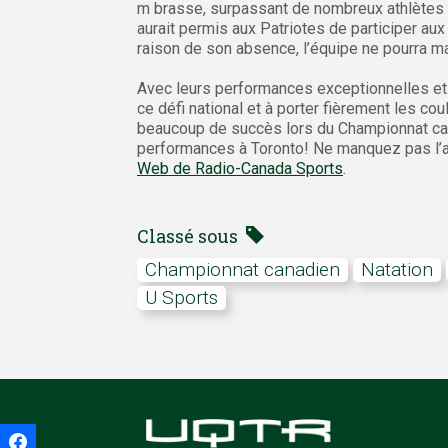
m brasse, surpassant de nombreux athlètes 
aurait permis aux Patriotes de participer au
raison de son absence, l’équipe ne pourra m
Avec leurs performances exceptionnelles et l
ce défi national et à porter fièrement les c
beaucoup de succès lors du Championnat can
performances à Toronto! Ne manquez pas l’ac
Web de Radio-Canada Sports
.
Classé sous
Championnat canadien
Natation
U Sports
Facebook