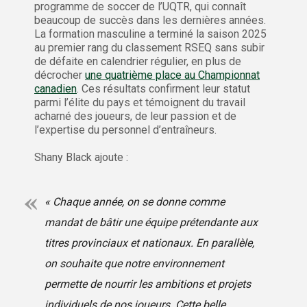
programme de soccer de l’UQTR, qui connaît
beaucoup de succès dans les dernières années.
La formation masculine a terminé la saison 2025
au premier rang du classement RSEQ sans subir
de défaite en calendrier régulier, en plus de
décrocher
une quatrième place au Championnat
canadien
. Ces résultats confirment leur statut
parmi l’élite du pays et témoignent du travail
acharné des joueurs, de leur passion et de
l’expertise du personnel d’entraîneurs.
Shany Black ajoute :
« Chaque année, on se donne comme
mandat de bâtir une équipe prétendante aux
titres provinciaux et nationaux. En parallèle,
on souhaite que notre environnement
permette de nourrir les ambitions et projets
individuels de nos joueurs. Cette belle