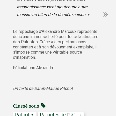
reconnaissance vient ajouter une autre
réussite au bilan de la dernière saison. »
Le repêchage d’Alexandre Marcoux représente
donc une immense fierté pour toute la structure
des Patriotes. Grâce à ses performances
constantes et à son dévouement exemplaire, il
s’impose comme une véritable source
d’inspiration.
Félicitations Alexandre!
Un texte de Sarah-Maude Ritchot
Classé sous
Patriotes
Patriotes de l'UQTR