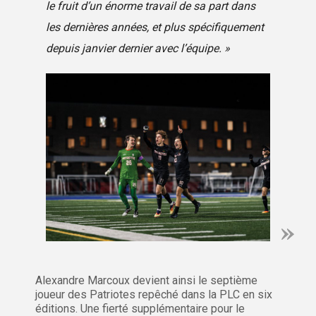
le fruit d’un énorme travail de sa part dans
les dernières années, et plus spécifiquement
depuis janvier dernier avec l’équipe. »
Alexandre Marcoux devient ainsi le septième
joueur des Patriotes repêché dans la PLC en six
éditions. Une fierté supplémentaire pour le