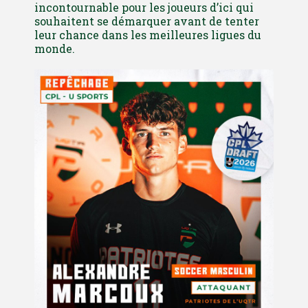
incontournable pour les joueurs d’ici qui
souhaitent se démarquer avant de tenter
leur chance dans les meilleures ligues du
monde.