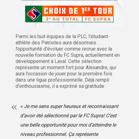
Parmi les huit équipes de la PLC, l’étudiant-
athlète des Patriotes aura désormais
l’opportunité d’évoluer comme recrue avec la
nouvelle formation du FC Supra, actuellement en
développement à Laval. Cette sélection
représente un moment fort pour Alexandre, qui
aura l’occasion de jouer pour la première fois
dans une ligue professionnelle. Déjà rempli
d’enthousiasme, il a exprimé sa gratitude :
« Je me sens super heureux et reconnaissant
d’avoir été sélectionné par le FC Supra! C’est
une belle opportunité pour moi d’atteindre le
niveau professionnel. Ça représente