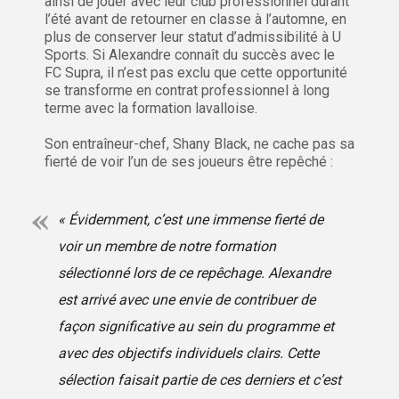
ainsi de jouer avec leur club professionnel durant
l’été avant de retourner en classe à l’automne, en
plus de conserver leur statut d’admissibilité à U
Sports. Si Alexandre connaît du succès avec le
FC Supra, il n’est pas exclu que cette opportunité
se transforme en contrat professionnel à long
terme avec la formation lavalloise.
Son entraîneur-chef, Shany Black, ne cache pas sa
fierté de voir l’un de ses joueurs être repêché :
« Évidemment, c’est une immense fierté de
voir un membre de notre formation
sélectionné lors de ce repêchage. Alexandre
est arrivé avec une envie de contribuer de
façon significative au sein du programme et
avec des objectifs individuels clairs. Cette
sélection faisait partie de ces derniers et c’est