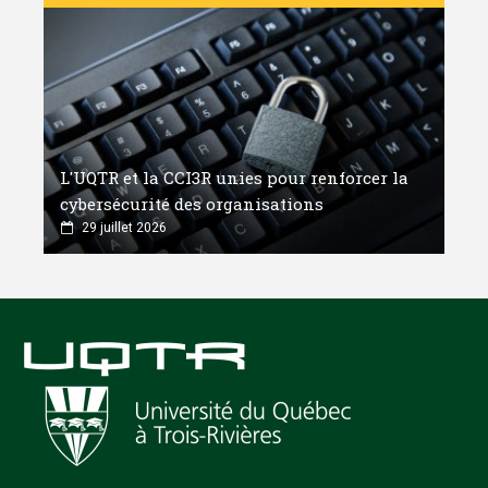
L'UQTR et la CCI3R unies pour renforcer la
cybersécurité des organisations
29 juillet 2026