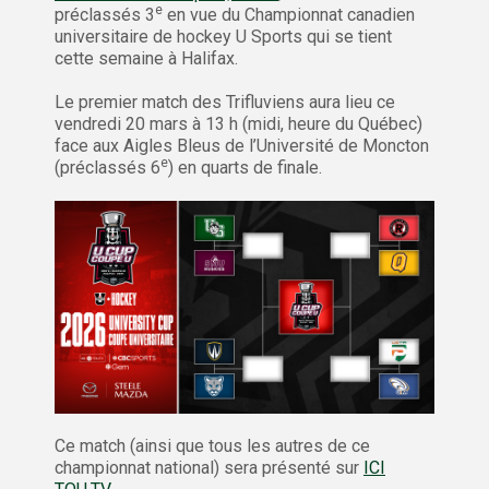
e
préclassés 3
en vue du Championnat canadien
universitaire de hockey U Sports qui se tient
cette semaine à Halifax.
Le premier match des Trifluviens aura lieu ce
vendredi 20 mars à 13 h (midi, heure du Québec)
face aux Aigles Bleus de l’Université de Moncton
e
(préclassés 6
) en quarts de finale.
Ce match (ainsi que tous les autres de ce
championnat national) sera présenté sur
ICI