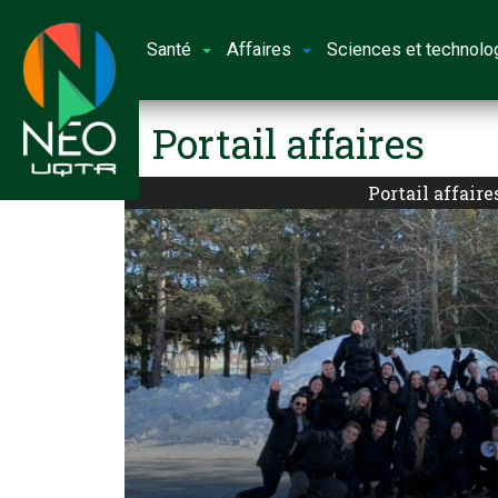
Santé
Affaires
Sciences et technolo
Portail affaires
Portail affaire