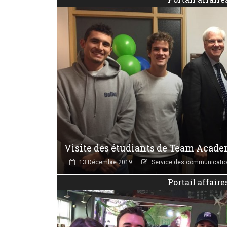
Visite des étudiants de Team Acad
13 Décembre 2019
Service des communicati
Portail affaire