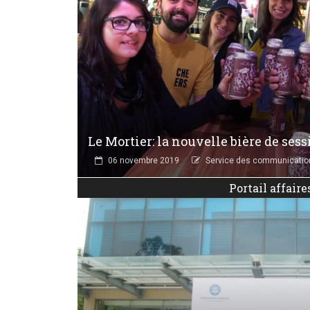
Le Mortier: la nouvelle bière de ses
06 novembre 2019
Service des communicatio
Portail affaire