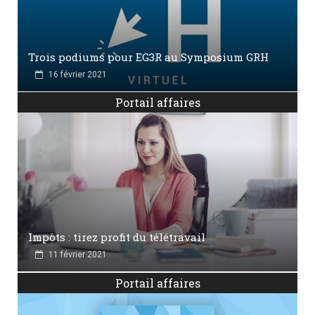
Trois podiums pour EG3R au Symposium GRH
16 février 2021
Portail affaires
Impôts : tirez profit du télétravail
11 février 2021
Portail affaires