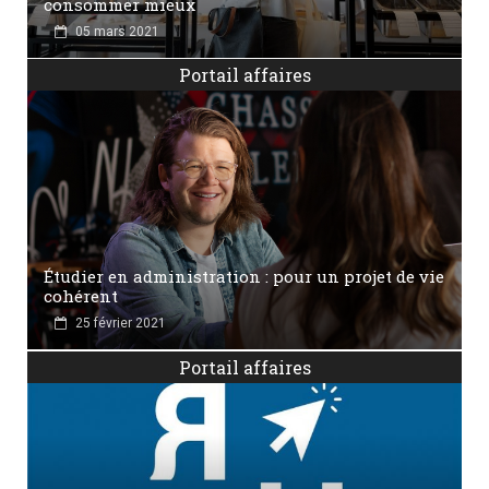
consommer mieux
05 mars 2021
Portail affaires
Étudier en administration : pour un projet de vie
cohérent
25 février 2021
Portail affaires