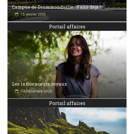
Campus de Drummondville : 5 ans déjà !
15 janvier 2021
Portail affaires
Les influenceurs royaux
14 Décembre 2020
Portail affaires