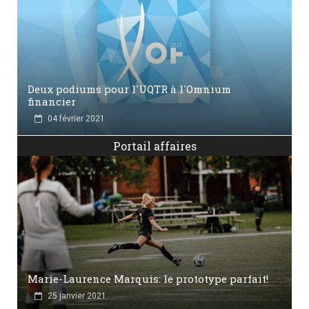
Deux podiums pour l'UQTR à l'Omnium
financier
04 février 2021
Portail affaires
Marie-Laurence Marquis: le prototype parfait!
25 janvier 2021