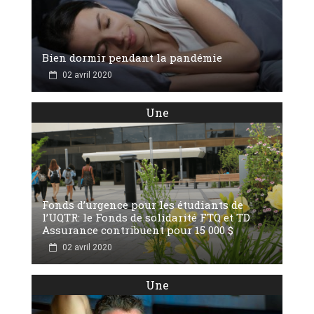
Bien dormir pendant la pandémie
02 avril 2020
Une
Fonds d’urgence pour les étudiants de
l’UQTR: le Fonds de solidarité FTQ et TD
Assurance contribuent pour 15 000 $
02 avril 2020
Une