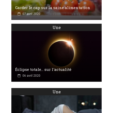
Garder le cap sur la saine alimentation
07 avril 2020
Une
Éclipse totale... sur l'actualité
06 avril 2020
Une