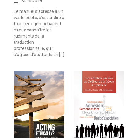
Mars 2019
Le manuel s’adresse à un
vaste public, c’est-à-dire à
tous ceux qui souhaitent
mieux connaître les
rudiments de la
traduction
professionnelle, qu’il
s’agisse d’étudiants en […]