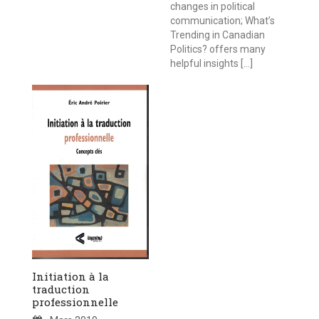
changes in political
communication; What’s
Trending in Canadian
Politics? offers many
helpful insights […]
Initiation à la
traduction
professionnelle