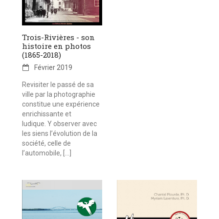
Trois-Rivières - son
histoire en photos
(1865-2018)
Février 2019
Revisiter le passé de sa
ville par la photographie
constitue une expérience
enrichissante et
ludique. Y observer avec
les siens l’évolution de la
société, celle de
l’automobile, […]