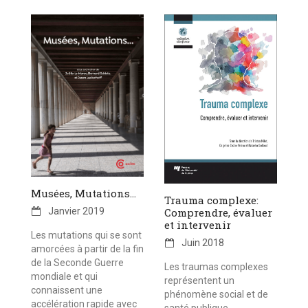
Musées, Mutations...
Trauma complexe:
Comprendre, évaluer
Janvier 2019
et intervenir
Les mutations qui se sont
Juin 2018
amorcées à partir de la fin
de la Seconde Guerre
Les traumas complexes
mondiale et qui
représentent un
connaissent une
phénomène social et de
accélération rapide avec
santé publique