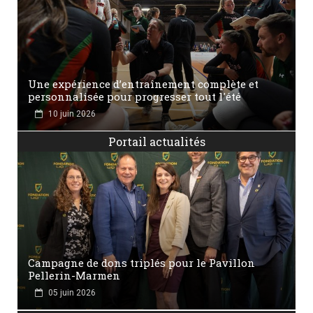
Une expérience d’entraînement complète et
personnalisée pour progresser tout l'été
10 juin 2026
Portail actualités
Campagne de dons triplés pour le Pavillon
Pellerin-Marmen
05 juin 2026