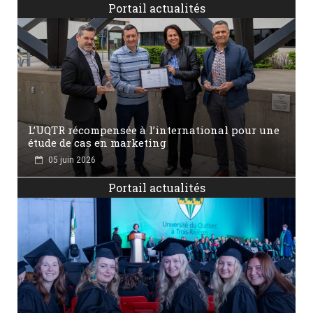
Portail actualités
L’UQTR récompensée à l’international pour une
étude de cas en marketing
05 juin 2026
Portail actualités