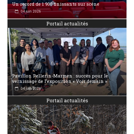
Un record de 1 900 finissants sur scène
04 juin 2026
Portail actualités
Pavillon Pellerin-Marmen : succès pour le
vernissage de l’exposition « Voir demain »
04 juin 2026
Portail actualités